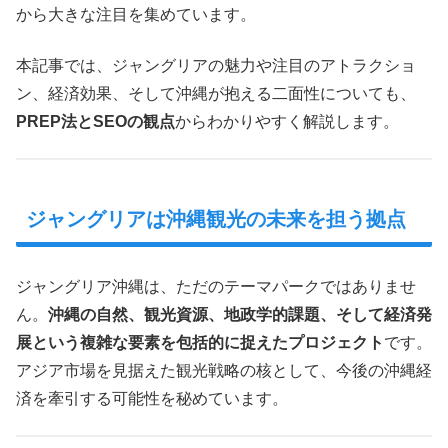
から大きな注目を集めています。
本記事では、ジャングリアの魅力や注目のアトラクショ
ン、経済効果、そして沖縄が抱える二面性についても、
PREP法とSEOの観点
からわかりやすく解説します。
ジャングリアは沖縄観光の未来を担う拠点
ジャングリア沖縄は、ただのテーマパークではありませ
ん。
沖縄の自然、観光資源、地政学的課題、そして経済発
展という複雑な要素を包括的に捉えたプロジェクト
です。
アジア市場を見据えた観光戦略の核として、今後の沖縄経
済を牽引する可能性を秘めています。