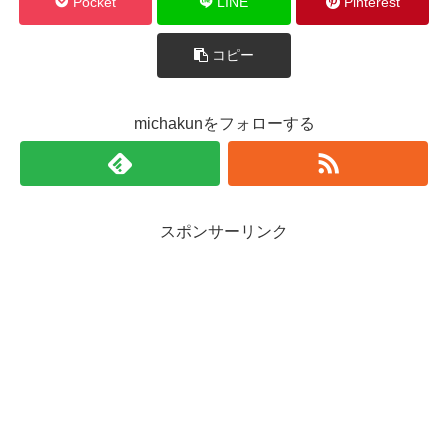
Pocket
LINE
Pinterest
コピー
michakunをフォローする
スポンサーリンク