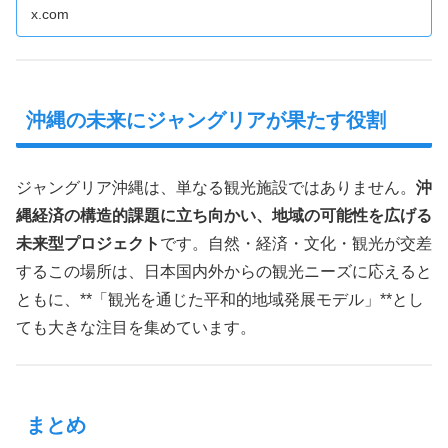
x.com
沖縄の未来にジャングリアが果たす役割
ジャングリア沖縄は、単なる観光施設ではありません。
沖
縄経済の構造的課題に立ち向かい、地域の可能性を広げる
未来型プロジェクト
です。自然・経済・文化・観光が交差
するこの場所は、日本国内外からの観光ニーズに応えると
ともに、**「観光を通じた平和的地域発展モデル」**とし
ても大きな注目を集めています。
まとめ