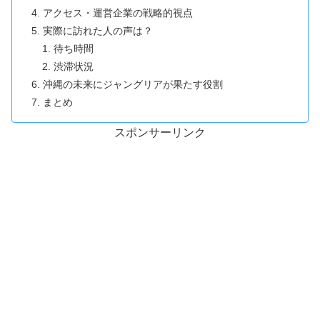
アクセス・運営企業の戦略的視点
実際に訪れた人の声は？
待ち時間
渋滞状況
沖縄の未来にジャングリアが果たす役割
まとめ
スポンサーリンク