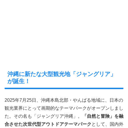
沖縄に新たな大型観光地「ジャングリア」
が誕生！
2025年7月25日、沖縄本島北部・やんばる地域に、日本の
観光業界にとって画期的なテーマパークがオープンしまし
た。その名も「ジャングリア沖縄」。
「自然と冒険」を融
合させた次世代型アウトドアテーマパーク
として、国内外