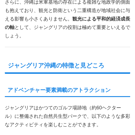
さらに、沖縄は米軍基地の存在による複雑な地政学的側面
も抱えており、観光と防衛という二重構造が地域社会に与
える影響も小さくありません。
観光による平和的経済成長
の軸
として、ジャングリアの役割は極めて重要といえるで
しょう。
ジャングリア沖縄の特徴と見どころ
アドベンチャー要素満載のアトラクション
ジャングリアはかつてのゴルフ場跡地（約60ヘクター
ル）に整備された自然共生型パークで、以下のような多彩
なアクティビティを楽しむことができます。