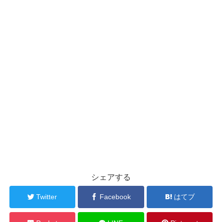
シェアする
Twitter
Facebook
はてブ