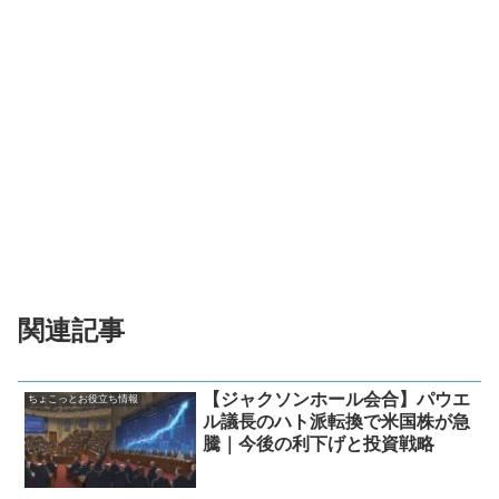
関連記事
【ジャクソンホール会合】パウエ
ちょこっとお役立ち情報
ル議長のハト派転換で米国株が急
騰｜今後の利下げと投資戦略