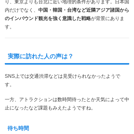
り、東京よりも台北に近い地理的条件があります。日本国
内だけでなく、
中国・韓国・台湾など近隣アジア諸国から
のインバウンド観光を強く意識した戦略
が背景にありま
す。
実際に訪れた人の声は？
SNS上では交通渋滞などは見受けられなかったようで
す。
一方、アトラクションは数時間待ったとか天気によって中
止になったなど課題もみえたようですね。
待ち時間