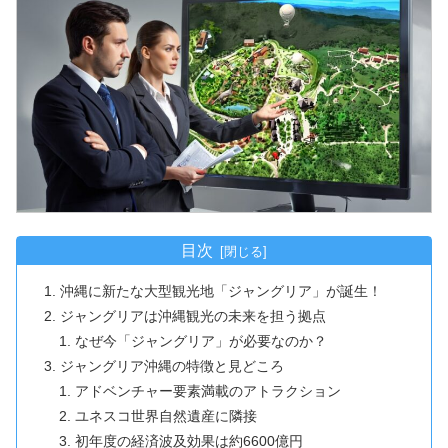
目次
沖縄に新たな大型観光地「ジャングリア」が誕生！
ジャングリアは沖縄観光の未来を担う拠点
なぜ今「ジャングリア」が必要なのか？
ジャングリア沖縄の特徴と見どころ
アドベンチャー要素満載のアトラクション
ユネスコ世界自然遺産に隣接
初年度の経済波及効果は約6600億円