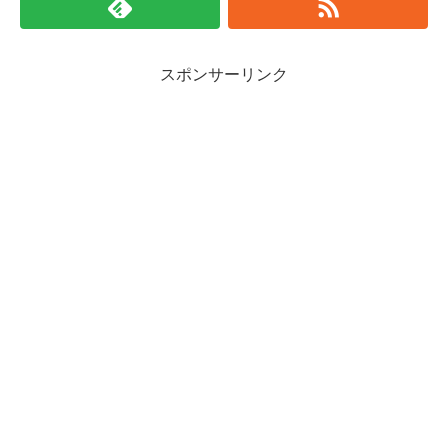
スポンサーリンク