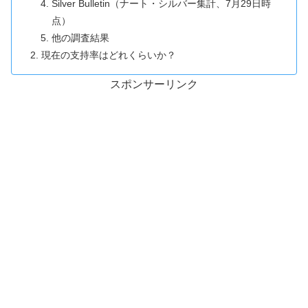
Silver Bulletin（ナート・シルバー集計、7月29日時
点）
他の調査結果
現在の支持率はどれくらいか？
スポンサーリンク