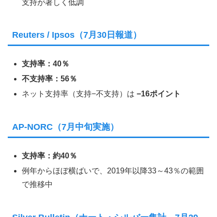
支持が著しく低調
Reuters / Ipsos（7月30日報道）
支持率：40％
不支持率：56％
ネット支持率（支持−不支持）は
−16ポイント
AP‑NORC（7月中旬実施）
支持率：約40％
例年からほぼ横ばいで、2019年以降33～43％の範囲
で推移中