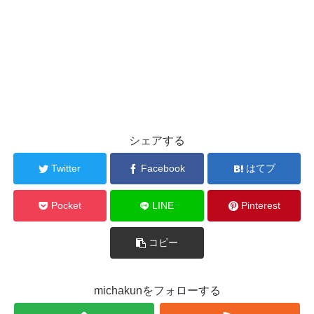
シェアする
Twitter
Facebook
はてブ
Pocket
LINE
Pinterest
コピー
michakunをフォローする