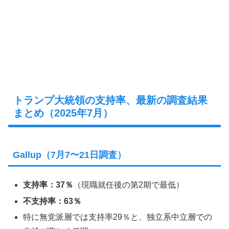
トランプ大統領の支持率、最新の調査結果
まとめ（2025年7月）
Gallup（7月7〜21日調査）
支持率：37％
（現職就任後の第2期で最低）
不支持率：63％
特に無党派層では支持率29％と、独立系中立層での