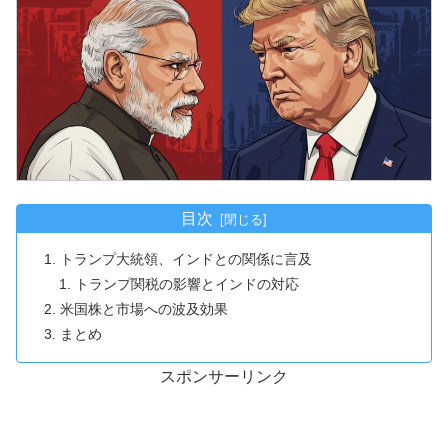
目次
トランプ大統領、インドとの関係に言及
トランプ関税の影響とインドの対応
米国株と市場への波及効果
まとめ
スポンサーリンク