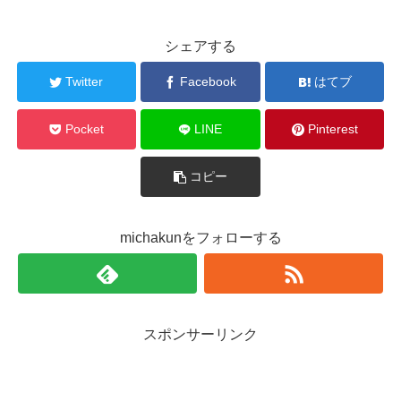
シェアする
Twitter
Facebook
はてブ
Pocket
LINE
Pinterest
コピー
michakunをフォローする
スポンサーリンク