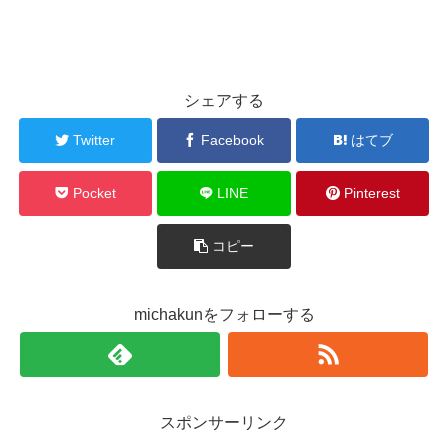
シェアする
Twitter
Facebook
はてブ
Pocket
LINE
Pinterest
コピー
michakunをフォローする
スポンサーリンク