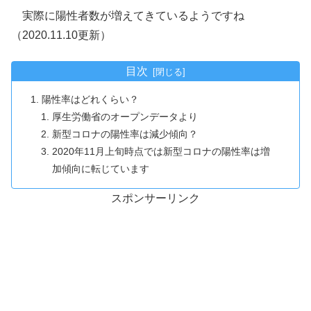
実際に陽性者数が増えてきているようですね
（2020.11.10更新）
目次
陽性率はどれくらい？
厚生労働省のオープンデータより
新型コロナの陽性率は減少傾向？
2020年11月上旬時点では新型コロナの陽性率は増
加傾向に転じています
スポンサーリンク