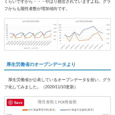
くらいですから・・・やはり懸念されていますよね。グラ
フからも陽性者数が増加傾向です。
厚生労働省のオープンデータより
厚生労働省が公表しているオープンデータを拾い、グラ
フ化してみました。（2020/11/10更新）
Save