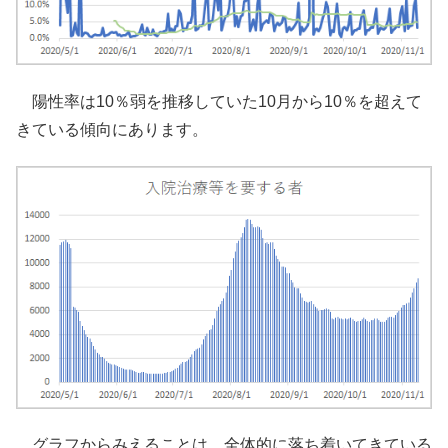
陽性率は10％弱を推移していた10月から10％を超えて
きている傾向にあります。
グラフからみえることは、全体的に落ち着いてきている