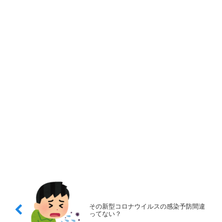
その新型コロナウイルスの感染予防間違
ってない？