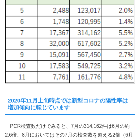
2020年11月上旬時点では新型コロナの陽性率は
増加傾向に転じています
PCR検査数だけでみると、7月の314,162件は6月の約
2.6倍、8月においてはその7月の検査数を超える2倍（6月