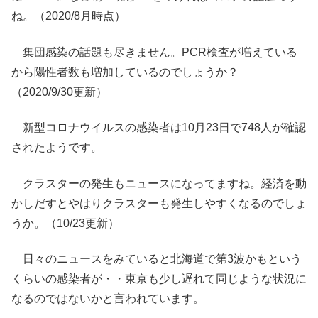
ね。（2020/8月時点）
集団感染の話題も尽きません。PCR検査が増えている
から陽性者数も増加しているのでしょうか？
（2020/9/30更新）
新型コロナウイルスの感染者は10月23日で748人が確認
されたようです。
クラスターの発生もニュースになってますね。経済を動
かしだすとやはりクラスターも発生しやすくなるのでしょ
うか。（10/23更新）
日々のニュースをみていると北海道で第3波かもという
くらいの感染者が・・東京も少し遅れて同じような状況に
なるのではないかと言われています。