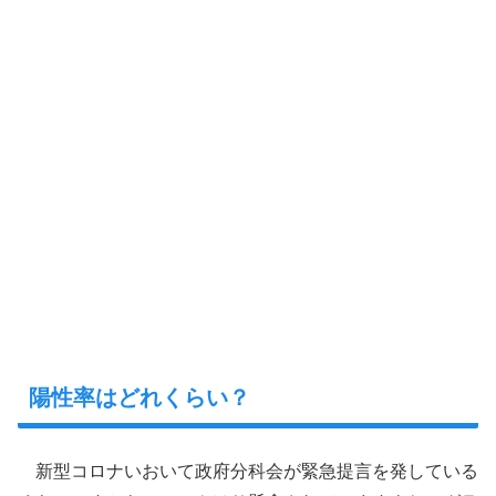
陽性率はどれくらい？
新型コロナいおいて政府分科会が緊急提言を発している