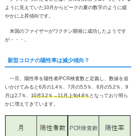
ように見えていた10月からピークの夏の数字のように緩
やかに上昇傾向です。
米国のファイザーがワクチン開発に成功したようです
が・・・。
新型コロナの陽性率は減少傾向？
一旦、陽性率を陽性者/PCR検査数と定義し、数値を追
いかけてみると6月の1.4％、7月の5.5％、8月の5.2％、9
月は2.7％、
10月3.2％→11月上旬4.8％
となっており明ら
かに増えてきています。