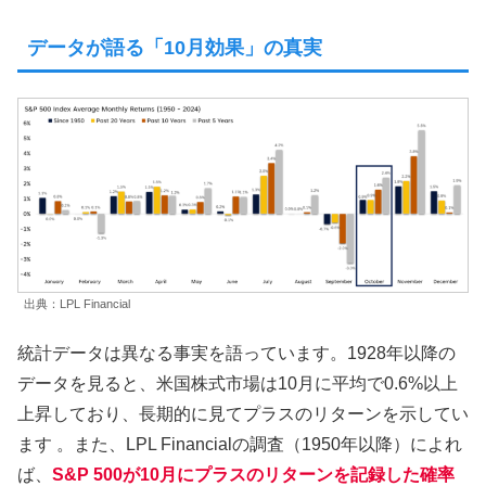
データが語る「10月効果」の真実
出典：LPL Financial
統計データは異なる事実を語っています。1928年以降の
データを見ると、米国株式市場は10月に平均で0.6%以上
上昇しており、長期的に見てプラスのリターンを示してい
ます 。また、LPL Financialの調査（1950年以降）によれ
ば、
S&P 500が10月にプラスのリターンを記録した確率