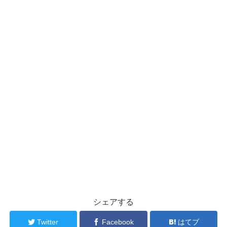
シェアする
Twitter
Facebook
はてブ