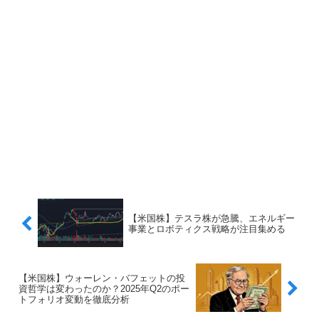
【米国株】テスラ株が急騰、エネルギー
事業とロボティクス戦略が注目集める
【米国株】ウォーレン・バフェットの投
資哲学は変わったのか？2025年Q2のポー
トフォリオ変動を徹底分析