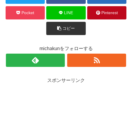
Pocket
LINE
Pinterest
コピー
michakunをフォローする
スポンサーリンク