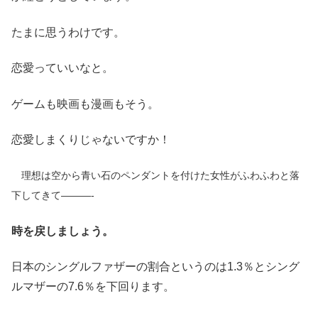
たまに思うわけです。
恋愛っていいなと。
ゲームも映画も漫画もそう。
恋愛しまくりじゃないですか！
理想は空から青い石のペンダントを付けた女性がふわふわと落
下してきて———-
時を戻しましょう。
日本のシングルファザーの割合というのは1.3％とシング
ルマザーの7.6％を下回ります。