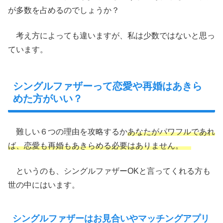
が多数を占めるのでしょうか？
考え方によっても違いますが、私は少数ではないと思っ
ています。
シングルファザーって恋愛や再婚はあきら
めた方がいい？
難しい６つの理由を攻略するか
あなたがパワフルであれ
ば、恋愛も再婚もあきらめる必要はありません。
というのも、シングルファザーOKと言ってくれる方も
世の中にはいます。
シングルファザーはお見合いやマッチングアプリ