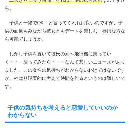
二人きりで会う時間、それは子供の都合次第
なのですか
ら。
子供と一緒でOK！と言ってくれれば良いのですが、子
供の面倒もみながら彼女ともデートを楽しむ。器用な方な
ら可能でしょうか。
しかし子供を置いて彼氏の元へ飛行機に乗ってい
く・・・戻ってみたら・・・なんて悲しいニュースがあり
ました。この女性の気持ちがわからないわけではないです
が、やはり現実的に考えて時間を作るというのは難しいで
す。
子供の気持ちを考えると恋愛していいのか
わからない