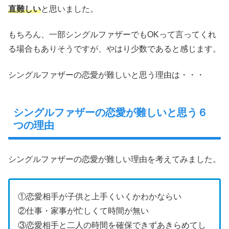
直難しい
と思いました。
もちろん、一部シングルファザーでもOKって言ってくれ
る場合もありそうですが、やはり少数であると感じます。
シングルファザーの恋愛が難しいと思う理由は・・・
シングルファザーの恋愛が難しいと思う６
つの理由
シングルファザーの恋愛が難しい理由を考えてみました。
①恋愛相手が子供と上手くいくかわかならい
②仕事・家事が忙しくて時間が無い
③恋愛相手と二人の時間を確保できずあきらめてし