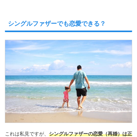
シングルファザーでも恋愛できる？
これは私見ですが、
シングルファザーの恋愛（再婚）は正