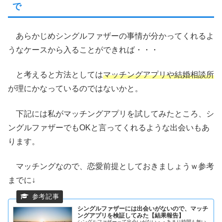
で
あらかじめシングルファザーの事情が分かってくれるよ
うなケースから入ることができれば・・・
と考えると方法としては
マッチングアプリや結婚相談所
が理にかなっているのではないかと。
下記には私がマッチングアプリを試してみたところ、シ
ングルファザーでもOKと言ってくれるような出会いもあ
ります。
マッチングなので、恋愛前提としておきましょうｗ参考
までに↓
シングルファザーには出会いがないので、マッチ
ングアプリを検証してみた【結果報告】
シングルファザーって出会いがない・・あまり時間も無い