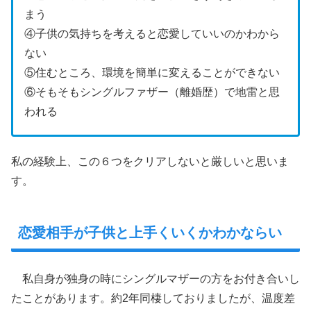
まう
④子供の気持ちを考えると恋愛していいのかわから
ない
⑤住むところ、環境を簡単に変えることができない
⑥そもそもシングルファザー（離婚歴）で地雷と思
われる
私の経験上、この６つをクリアしないと厳しいと思いま
す。
恋愛相手が子供と上手くいくかわかならい
私自身が独身の時にシングルマザーの方をお付き合いし
たことがあります。約2年同棲しておりましたが、温度差