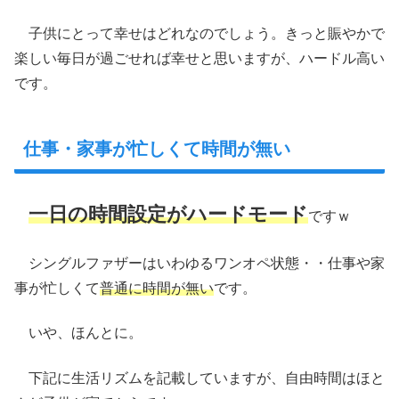
子供にとって幸せはどれなのでしょう。きっと賑やかで
楽しい毎日が過ごせれば幸せと思いますが、ハードル高い
です。
仕事・家事が忙しくて時間が無い
一日の時間設定がハードモード
ですｗ
シングルファザーはいわゆるワンオペ状態・・仕事や家
事が忙しくて
普通に時間が無い
です。
いや、ほんとに。
下記に生活リズムを記載していますが、自由時間はほと