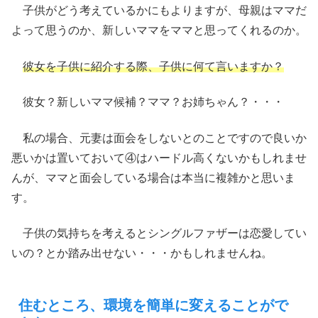
子供がどう考えているかにもよりますが、母親はママだ
よって思うのか、新しいママをママと思ってくれるのか。
彼女を子供に紹介する際、子供に何て言いますか？
彼女？新しいママ候補？ママ？お姉ちゃん？・・・
私の場合、元妻は面会をしないとのことですので良いか
悪いかは置いておいて④はハードル高くないかもしれませ
んが、ママと面会している場合は本当に複雑かと思いま
す。
子供の気持ちを考えるとシングルファザーは恋愛してい
いの？とか踏み出せない・・・かもしれませんね。
住むところ、環境を簡単に変えることがで