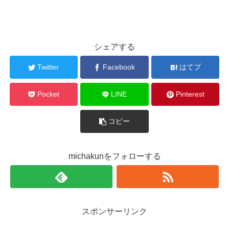
シェアする
Twitter
Facebook
はてブ
Pocket
LINE
Pinterest
コピー
michakunをフォローする
スポンサーリンク