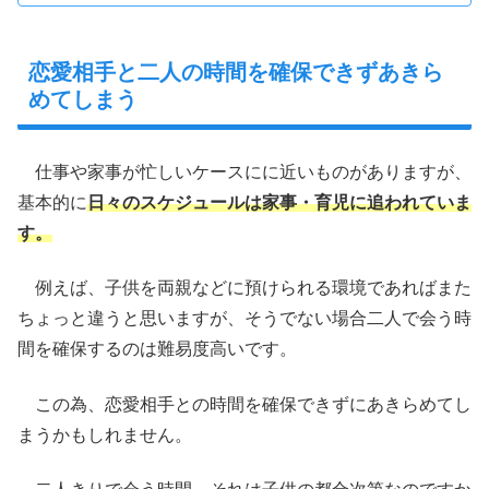
恋愛相手と二人の時間を確保できずあきら
めてしまう
仕事や家事が忙しいケースにに近いものがありますが、
基本的に
日々のスケジュールは家事・育児に追われていま
す。
例えば、子供を両親などに預けられる環境であればまた
ちょっと違うと思いますが、そうでない場合二人で会う時
間を確保するのは難易度高いです。
この為、恋愛相手との時間を確保できずにあきらめてし
まうかもしれません。