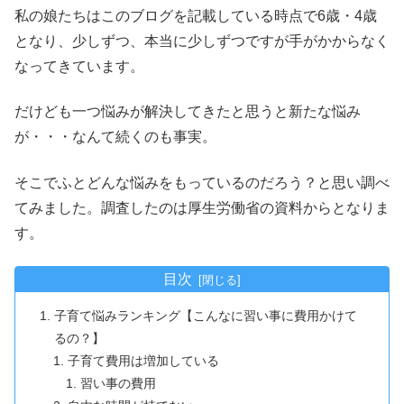
私の娘たちはこのブログを記載している時点で6歳・4歳
となり、少しずつ、本当に少しずつですが手がかからなく
なってきています。
だけども一つ悩みが解決してきたと思うと新たな悩み
が・・・なんて続くのも事実。
そこでふとどんな悩みをもっているのだろう？と思い調べ
てみました。調査したのは厚生労働省の資料からとなりま
す。
目次
子育て悩みランキング【こんなに習い事に費用かけて
るの？】
子育て費用は増加している
習い事の費用