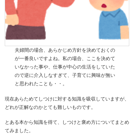
夫婦間の場合、あらかじめ方針を決めておくの
が一番良いですよね。私の場合、ここを決めて
いなかった事や、仕事が中心の生活をしていた
ので逆に介入しなすぎて、子育てに興味が無い
と思われたことも・・。
現在あらためてしつけに対する知識を吸収していますが、
どれが正解なのかとても難しいものです。
とある本から知識を得て、しつけと褒め方についてまとめ
てみました。