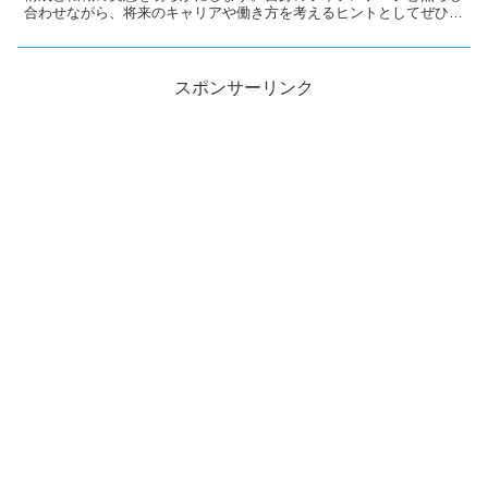
合わせながら、将来のキャリアや働き方を考えるヒントとしてぜひお
役立てください。
スポンサーリンク