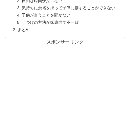
自由な時間が持てない
気持ちに余裕を持って子供に接することができない
子供が言うことを聞かない
しつけの方法が家庭内で不一致
まとめ
スポンサーリンク