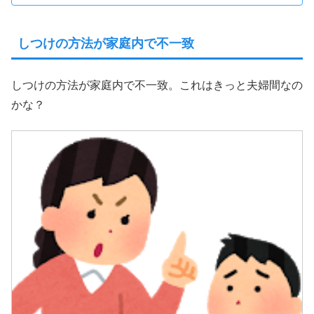
しつけの方法が家庭内で不一致
しつけの方法が家庭内で不一致。これはきっと夫婦間なの
かな？