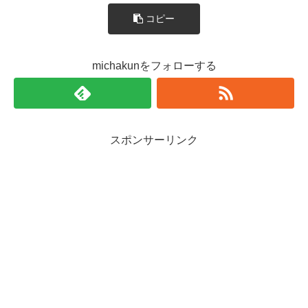
コピー
michakunをフォローする
スポンサーリンク