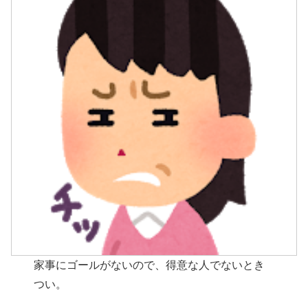
家事にゴールがないので、得意な人でないとき
つい。