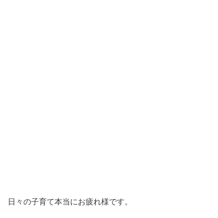
日々の子育て本当にお疲れ様です。