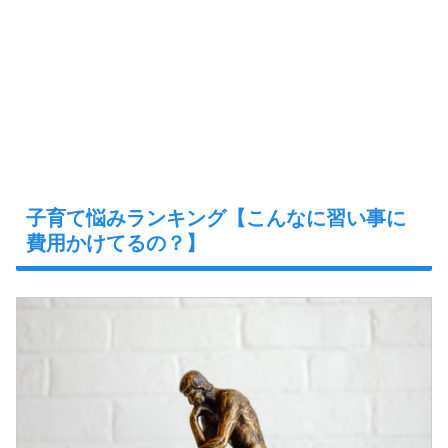
子育て悩みランキング【こんなに習い事に
費用かけてるの？】