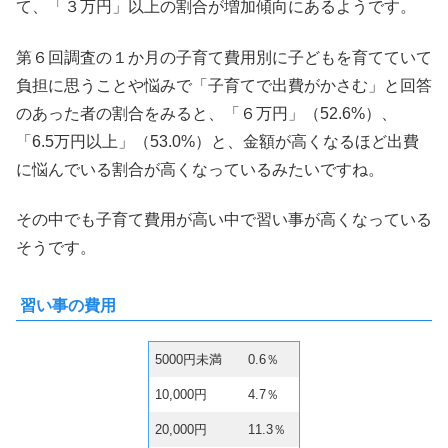
て、「３万円」以上の割合が増加傾向にあるようです。
第６回調査の１か月の子育て費用別に子どもを育てていて
負担に思うことや悩みで「子育てで出費がかさむ」と回答
のあった者の割合をみると、「６万円」（52.6%）、
「6.5万円以上」（53.0%）と、金額が高くなるほど出費
に悩んでいる割合が高くなっているみたいですね。
その中でも子育て費用が高い中で習い事が高くなっている
そうです。
習い事の費用
5000円未満
0.6％
10,000円
4.7％
20,000円
11.3％