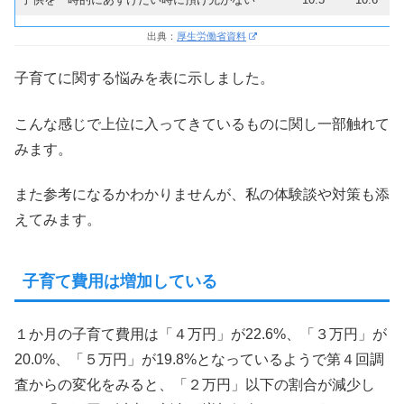
出典：
厚生労働省資料
子育てに関する悩みを表に示しました。
こんな感じで上位に入ってきているものに関し一部触れて
みます。
また参考になるかわかりませんが、私の体験談や対策も添
えてみます。
子育て費用は増加している
１か月の子育て費用は「４万円」が22.6%、「３万円」が
20.0%、「５万円」が19.8%となっているようで第４回調
査からの変化をみると、「２万円」以下の割合が減少し