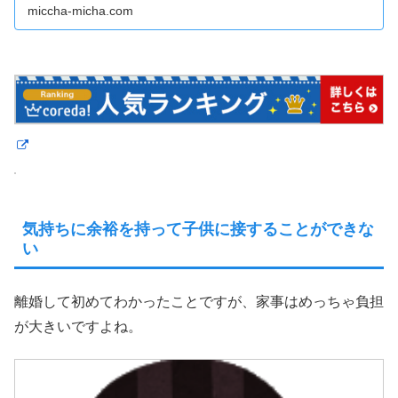
て楽になれば！解消できれば！と日々考えながら過ごして
miccha-micha.com
います。その中でも改善されたものをご紹介。
気持ちに余裕を持って子供に接することができな
い
離婚して初めてわかったことですが、家事はめっちゃ負担
が大きいですよね。