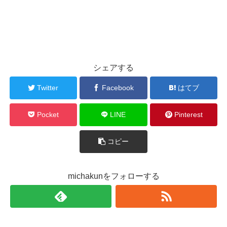
シェアする
Twitter
Facebook
はてブ
Pocket
LINE
Pinterest
コピー
michakunをフォローする