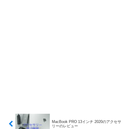
MacBook PRO 13インチ 2020のアクセサ
リーのレビュー