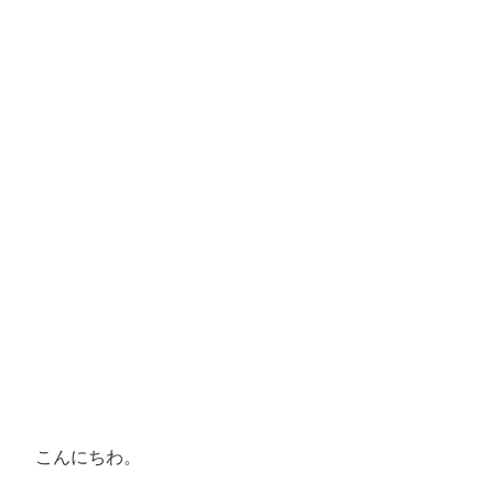
こんにちわ。