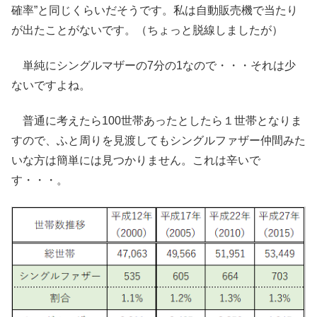
確率”と同じくらいだそうです。私は自動販売機で当たり
が出たことがないです。（ちょっと脱線しましたが）
単純にシングルマザーの7分の1なので・・・それは少
ないですよね。
普通に考えたら100世帯あったとしたら１世帯となりま
すので、ふと周りを見渡してもシングルファザー仲間みた
いな方は簡単には見つかりません。これは辛いで
す・・・。