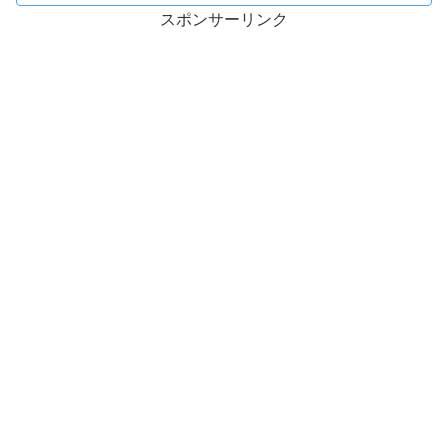
スポンサーリンク