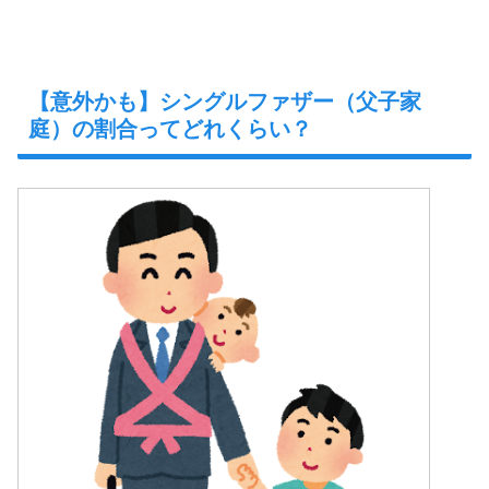
【意外かも】シングルファザー（父子家
庭）の割合ってどれくらい？