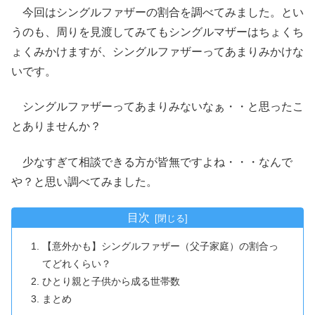
今回はシングルファザーの割合を調べてみました。とい
うのも、周りを見渡してみてもシングルマザーはちょくち
ょくみかけますが、シングルファザーってあまりみかけな
いです。
シングルファザーってあまりみないなぁ・・と思ったこ
とありませんか？
少なすぎて相談できる方が皆無ですよね・・・なんで
や？と思い調べてみました。
目次
【意外かも】シングルファザー（父子家庭）の割合っ
てどれくらい？
ひとり親と子供から成る世帯数
まとめ