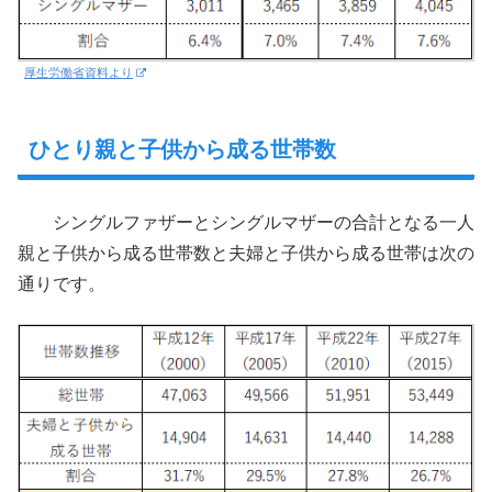
厚生労働省資料より
ひとり親と子供から成る世帯数
シングルファザーとシングルマザーの合計となる一人
親と子供から成る世帯数と夫婦と子供から成る世帯は次の
通りです。