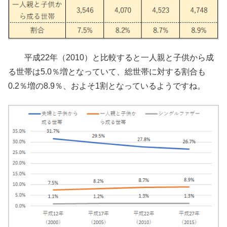
平成22年（2010）と比較すると一人親と子供から成
る世帯は5.0％増となっていて、総世帯に対する割合も
0.2％増の8.9％、およそ1割となっているようですね。